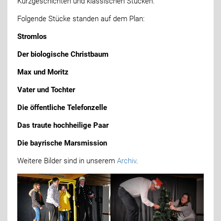
Kurzgeschichten und klassischen Stücken.
Folgende Stücke standen auf dem Plan:
Stromlos
Der biologische Christbaum
Max und Moritz
Vater und Tochter
Die öffentliche Telefonzelle
Das traute hochheilige Paar
Die bayrische Marsmission
Weitere Bilder sind in unserem
Archiv
.