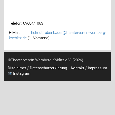
Telefon: 09604/1063
E-Mail:
helmut.rubenbauer@theaterverein-wernberg-
koeblitz.de
(1. Vorstand)
©Theaterverein Wernberg-Köblitz e.V. (2026)
Disclaimer / Datenschutzerklärung
Kontakt / Impressum
Instagram