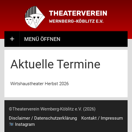
THEATERVEREIN
WERNBERG-KÖBLITZ E.V.
MENÜ ÖFFNEN
Aktuelle Termine
Wirtshaustheater Herbst 2026
©Theaterverein Wernberg-Köblitz e.V. (2026)
Disclaimer / Datenschutzerklärung
Kontakt / Impressum
Instagram