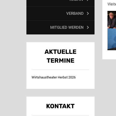
Weit
VERBAND
MITGLIED WERDEN
AKTUELLE
TERMINE
Wirtshaustheater Herbst 2026
KONTAKT