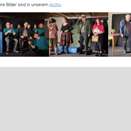
ere Bilder sind in unserem
Archiv
.